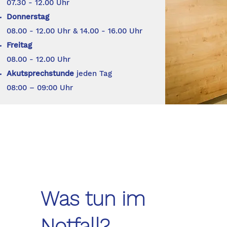
07.30 - 12.00 Uhr
Donnerstag
08.00 - 12.00 Uhr & 14.00 - 16.00 Uhr
Freitag
08.00 - 12.00 Uhr
Akutsprechstunde
jeden Tag
08:00 – 09:00 Uhr
Was tun im
Notfall?