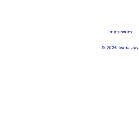
Impressum
© 2026 Ivana Jov