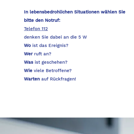
In lebensbedrohlichen Situationen wählen Sie
bitte den Notruf:
Telefon 112
denken Sie dabei an die 5 W
Wo
ist das Ereignis?
Wer
ruft an?
Was
ist geschehen?
Wie
viele Betroffene?
Warten
auf Rückfragen!