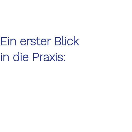
Ein erster Blick
in die Praxis: