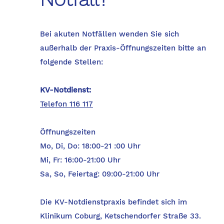
Bei akuten Notfällen wenden Sie sich
außerhalb der Praxis-Öffnungszeiten bitte an
folgende Stellen:
KV-Notdienst:
Telefon 116 117
Öffnungszeiten
Mo, Di, Do: 18:00-21 :00 Uhr
Mi, Fr: 16:00-21:00 Uhr
Sa, So, Feiertag: 09:00-21:00 Uhr
Die KV-Notdienstpraxis befindet sich im
Klinikum Coburg, Ketschendorfer Straße 33.