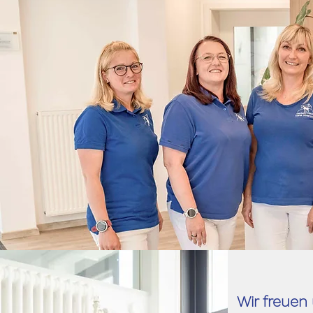
Wir freuen 