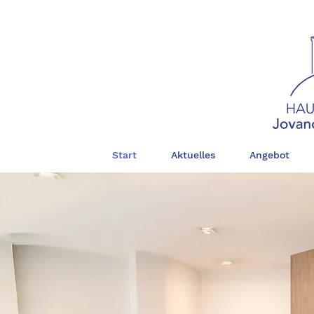
Start
Aktuelles
Angebot