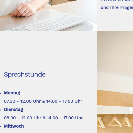
und Ihre Frage
Sprechstunde
Montag
07.30 - 12.00 Uhr & 14.00 - 17.00 Uhr
Dienstag
08.00 - 12.00 Uhr & 14.00 - 17.00 Uhr
Mittwoch